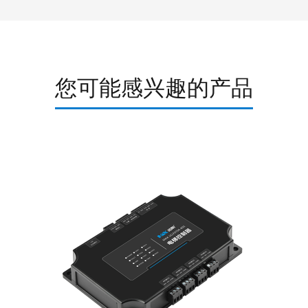
您可能感兴趣的产品