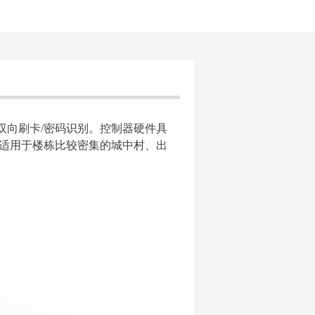
门双向刷卡/密码识别。控制器硬件具
。适用于楼栋比较密集的城中村、出