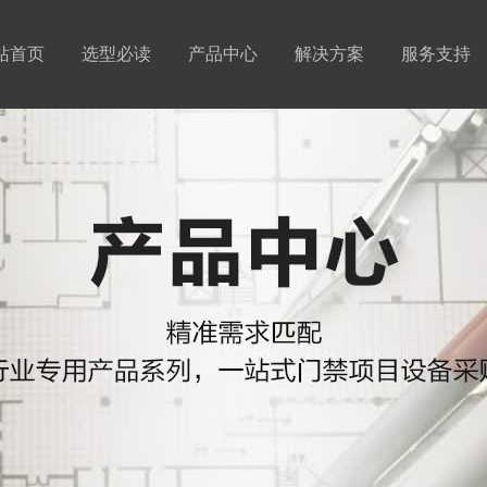
站首页
选型必读
产品中心
解决方案
服务支持