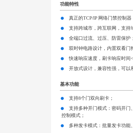
功能特性
真正的TCP/IP 网络门禁控制器
支持跨城市，跨互联网，支持
全端口过流、过压、防雷保护
双时钟电路设计，内置双看门
快速响应速度，刷卡响应时间<0
开放式设计，兼容性强，可以
基本功能
支持8个门双向刷卡；
支持多种开门模式：密码开门
控制模式；
多种发卡模式：批量发卡功能