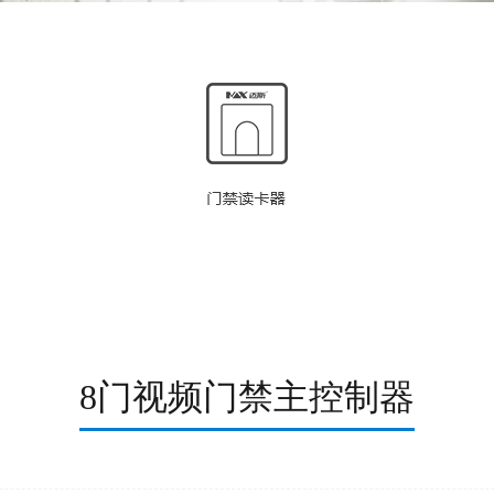
8门视频门禁主控制器