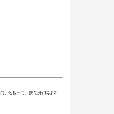
门、远程开门、按 钮开门等多种