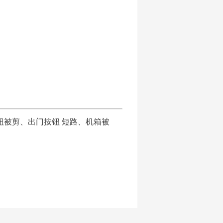
被剪、出门按钮 短路、机箱被
。