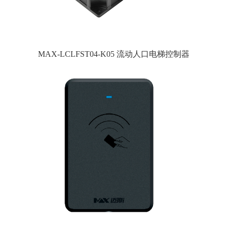
MAX-LCLFST04-K05 流动人口电梯控制器