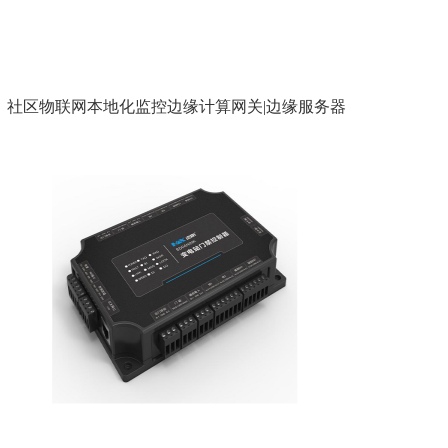
社区物联网本地化监控边缘计算网关|边缘服务器