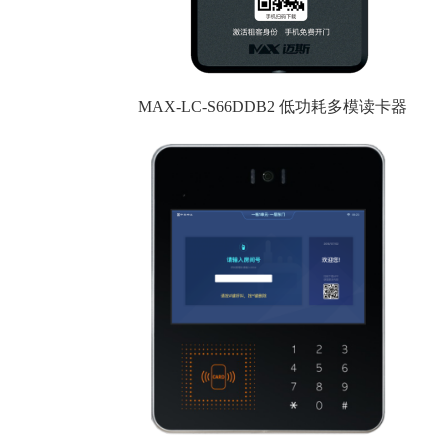
MAX-LC-S66DDB2 低功耗多模读卡器