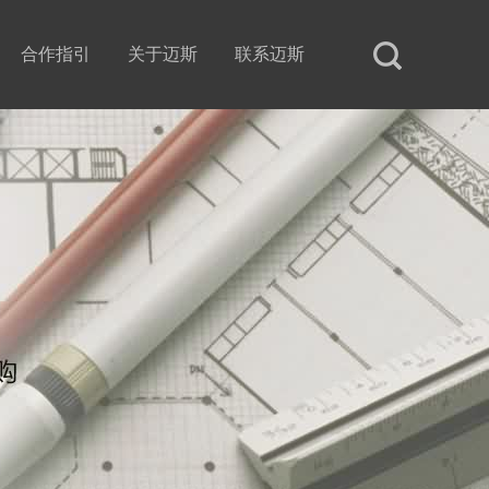
合作指引
关于迈斯
联系迈斯