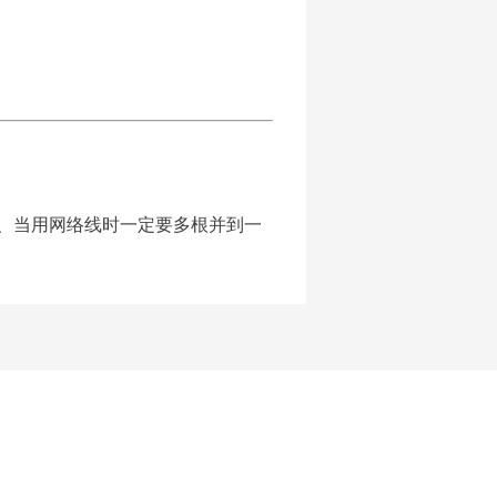
）、当用网络线时一定要多根并到一