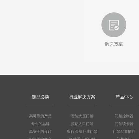
选型必读
行业解决方案
产品中心
高可靠的产品
智能大厦门禁
门禁控制器
专业的品牌
流动人口门禁
门禁读卡器
高安全的设计
银行|金融行业门禁
门禁配套辅件