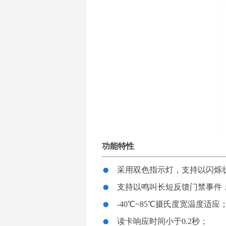
功能特性
采用双色指示灯，支持以闪烁
支持以鸣叫长短反馈门禁事件
-40℃~85℃摄氏度宽温度适应
读卡响应时间小于0.2秒；