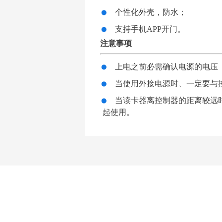
个性化外壳，防水；
支持手机APP开门。
注意事项
上电之前必需确认电源的电压（
当使用外接电源时、一定要与
当读卡器离控制器的距离较远时
起使用。