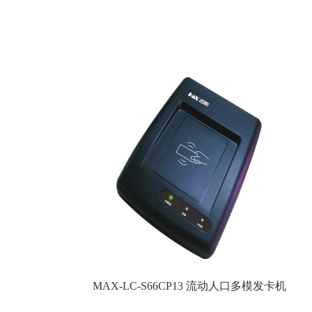
MAX-LC-S66CP13 流动人口多模发卡机