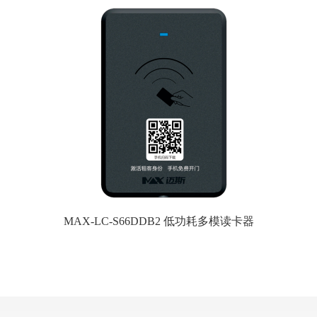
MAX-LC-S66DDB2 低功耗多模读卡器