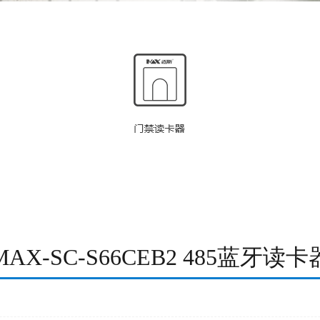
MAX-SC-S66CEB2 485蓝牙读卡