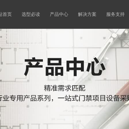
站首页
选型必读
产品中心
解决方案
服务支持