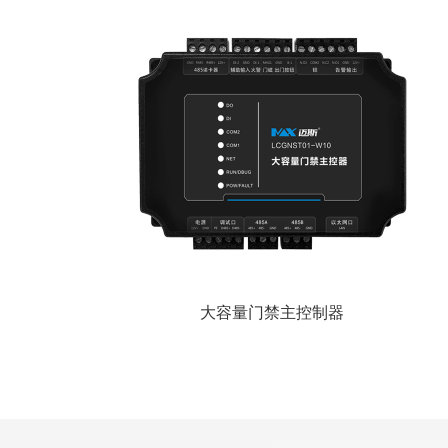
大容量门禁主控制器