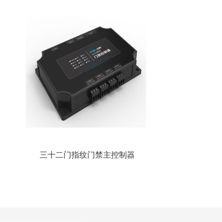
三十二门指纹门禁主控制器