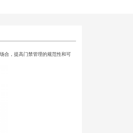
房等场合，提高门禁管理的规范性和可