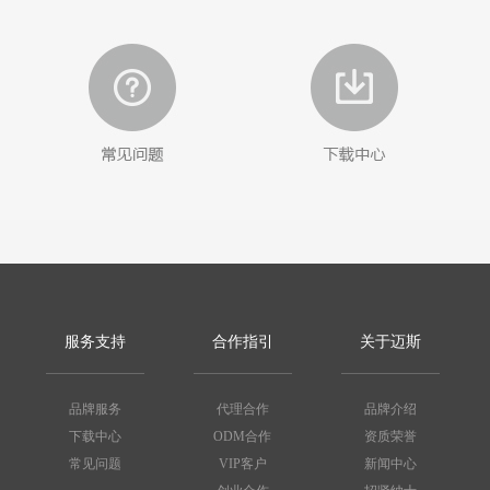
服务支持
合作指引
关于迈斯
品牌服务
代理合作
品牌介绍
下载中心
ODM合作
资质荣誉
常见问题
VIP客户
新闻中心