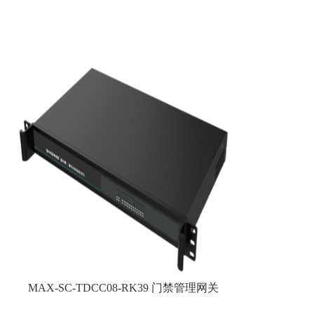
MAX-SC-TDCC08-RK39 门禁管理网关