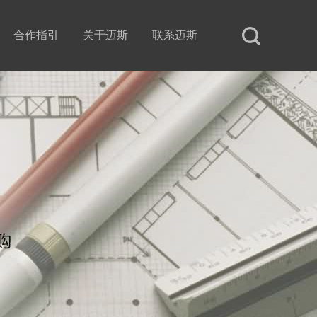
合作指引
关于迈斯
联系迈斯