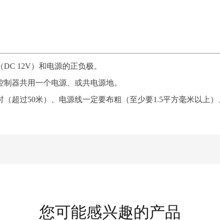
DC 12V）和电源的正负极。
控制器共用一个电源、或共电源地。
（超过50米）、电源线一定要布粗（至少要1.5平方毫米以上
您可能感兴趣的产品