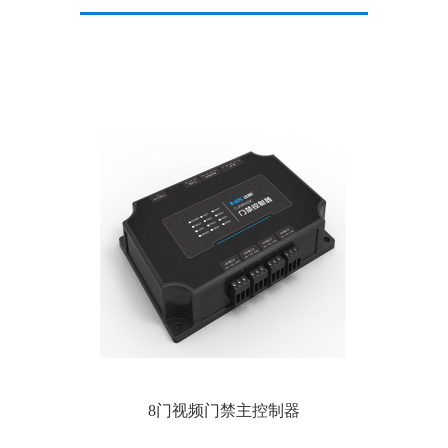
8门视频门禁主控制器